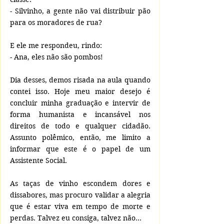
- Silvinho, a gente não vai distribuir pão 
para os moradores de rua? 
E ele me respondeu, rindo: 
- Ana, eles não são pombos!
Dia desses, demos risada na aula quando 
contei isso. Hoje meu maior desejo é 
concluir minha graduação e intervir de 
forma humanista e incansável nos 
direitos de todo e qualquer cidadão. 
Assunto polêmico, então, me limito a 
informar que este é o papel de um 
Assistente Social.
As taças de vinho escondem dores e 
dissabores, mas procuro validar a alegria 
que é estar viva em tempo de morte e 
perdas. Talvez eu consiga, talvez não... 