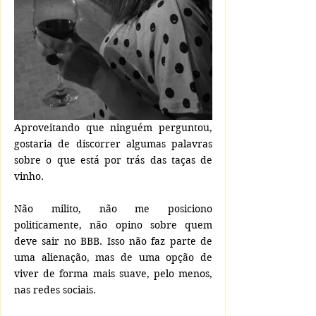
Aproveitando que ninguém perguntou, 
gostaria de discorrer algumas palavras 
sobre o que está por trás das taças de 
vinho. 
Não milito, não me posiciono 
politicamente, não opino sobre quem 
deve sair no BBB. Isso não faz parte de 
uma alienação, mas de uma opção de 
viver de forma mais suave, pelo menos, 
nas redes sociais. 