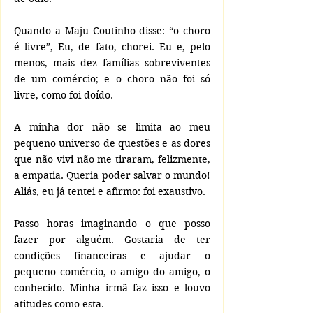
Quando a Maju Coutinho disse: “o choro 
é livre”, Eu, de fato, chorei. Eu e, pelo 
menos, mais dez famílias sobreviventes 
de um comércio; e o choro não foi só 
livre, como foi doído. 
A minha dor não se limita ao meu 
pequeno universo de questões e as dores 
que não vivi não me tiraram, felizmente, 
a empatia. Queria poder salvar o mundo! 
Aliás, eu já tentei e afirmo: foi exaustivo. 
Passo horas imaginando o que posso 
fazer por alguém. Gostaria de ter 
condições financeiras e ajudar o 
pequeno comércio, o amigo do amigo, o 
conhecido. Minha irmã faz isso e louvo 
atitudes como esta.