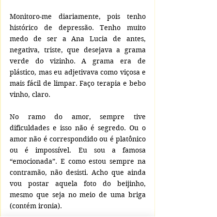
Monitoro-me diariamente, pois tenho 
histórico de depressão. Tenho muito 
medo de ser a Ana Lucia de antes, 
negativa, triste, que desejava a grama 
verde do vizinho. A grama era de 
plástico, mas eu adjetivava como viçosa e 
mais fácil de limpar. Faço terapia e bebo 
vinho, claro.
No ramo do amor, sempre tive 
dificuldades e isso não é segredo. Ou o 
amor não é correspondido ou é platônico 
ou é impossível. Eu sou a famosa 
“emocionada”. E como estou sempre na 
contramão, não desisti. Acho que ainda 
vou postar aquela foto do beijinho, 
mesmo que seja no meio de uma briga 
(contém ironia).