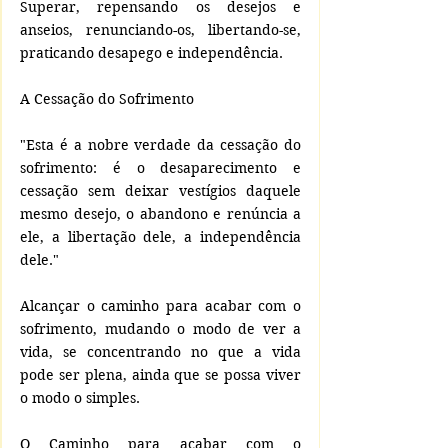
Superar, repensando os desejos e 
anseios, renunciando-os, libertando-se, 
praticando desapego e independência.
A Cessação do Sofrimento
"Esta é a nobre verdade da cessação do 
sofrimento: é o desaparecimento e 
cessação sem deixar vestígios daquele 
mesmo desejo, o abandono e renúncia a 
ele, a libertação dele, a independência 
dele."
Alcançar o caminho para acabar com o 
sofrimento, mudando o modo de ver a 
vida, se concentrando no que a vida 
pode ser plena, ainda que se possa viver 
o modo o simples.
O Caminho para acabar com o 