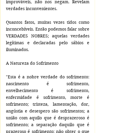
improváveis, não nos negam. Revelam 
verdades inconvenientes.
Quantos fatos, muitas vezes tidos como 
inconcebíveis. Então podemos falar sobre 
VERDADES NOBRES; aquelas verdades 
legítimas e declaradas pelo sábios e 
iluminados.
A Natureza do Sofrimento
"Esta é a nobre verdade do sofrimento: 
nascimento é sofrimento, 
envelhecimento é sofrimento, 
enfermidade é sofrimento, morte é 
sofrimento; tristeza, lamentação, dor, 
angústia e desespero são sofrimentos; a 
união com aquilo que é desprazeroso é 
sofrimento; a separação daquilo que é 
prazeroso é sofrimento; não obter o que 