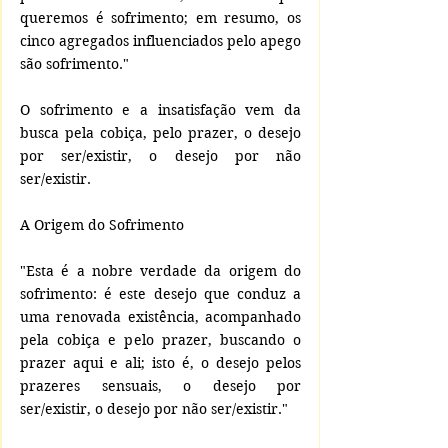
queremos é sofrimento; em resumo, os 
cinco agregados influenciados pelo apego 
são sofrimento."
O sofrimento e a insatisfação vem da 
busca pela cobiça, pelo prazer, o desejo 
por ser/existir, o desejo por não 
ser/existir.
A Origem do Sofrimento
"Esta é a nobre verdade da origem do 
sofrimento: é este desejo que conduz a 
uma renovada existência, acompanhado 
pela cobiça e pelo prazer, buscando o 
prazer aqui e ali; isto é, o desejo pelos 
prazeres sensuais, o desejo por 
ser/existir, o desejo por não ser/existir."