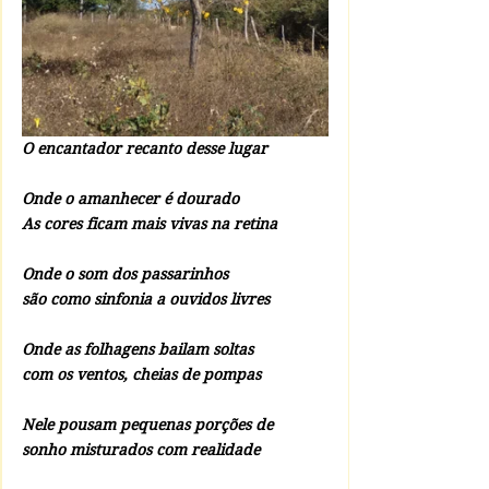
O encantador recanto desse lugar
Onde o amanhecer é dourado
As cores ficam mais vivas na retina
Onde o som dos passarinhos
são como sinfonia a ouvidos livres
Onde as folhagens bailam soltas 
com os ventos, cheias de pompas
Nele pousam pequenas porções de
sonho misturados com realidade