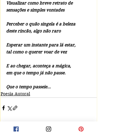
Visualizar como breve retrato de
sensações e simples vontades
Perceber o quão singela é a beleza 
deste rincão, algo não raro
Esperar um instante para lá estar,
tal como o querer voar de vez
E ao chegar, aconteça a mágica,
em que o tempo já não passe.
Que o tempo passeie... 
Poesia Autoral
Comentários