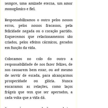
sempre, uma amizade eterna, um amor 
monogâmico e fiel.
Responsabilizamos o outro pelos nossos 
erros, pelos nossos fracassos, pela 
felicidade negada ou o coração partido. 
Esquecemos que relacionamentos são  
criados, pelos efeitos cármicos, gerados 
em função da vida.
Colocamos no colo do outro a 
responsabilidade de nos fazer felizes, de 
nos causarem bem estar, ou até mesmo 
de servir de escada, para alcançarmos 
prosperidade ou glória. Nunca 
encaramos as relações, como laços 
frágeis que tem que ser apertados, a 
cada volta que a vida dá.