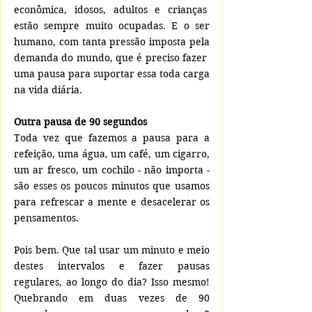
econômica, idosos, adultos e crianças  
estão sempre muito ocupadas. E o ser 
humano, com tanta pressão imposta pela 
demanda do mundo, que é preciso fazer  
uma pausa para suportar essa toda carga 
na vida diária.
Outra pausa de 90 segundos
Toda vez que fazemos a pausa para a 
refeição, uma água, um café, um cigarro, 
um ar fresco, um cochilo - não importa - 
são esses os poucos minutos que usamos 
para refrescar a mente e desacelerar os 
pensamentos.
Pois bem. Que tal usar um minuto e meio 
destes intervalos e fazer pausas 
regulares, ao longo do dia? Isso mesmo! 
Quebrando em duas vezes de 90 