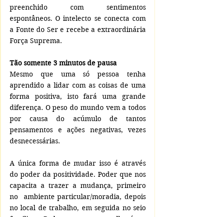
preenchido com sentimentos 
espontâneos. O intelecto se conecta com 
a Fonte do Ser e recebe a extraordinária 
Força Suprema.
Tão somente 3 minutos de pausa
Mesmo que uma só pessoa tenha 
aprendido a lidar com as coisas de uma 
forma positiva, isto fará uma grande 
diferença. O peso do mundo vem a todos 
por causa do acúmulo de tantos 
pensamentos e ações negativas, vezes 
desnecessárias.
A única forma de mudar isso é através 
do poder da positividade. Poder que nos 
capacita a trazer a mudança, primeiro 
no  ambiente particular/moradia, depois 
no local de trabalho, em seguida no seio 