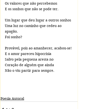
Os valores que não percebemos
E os sonhos que não se pode ter.
Um lugar que deu lugar a outros sonhos
Uma luz no caminho que cedeu ao 
apagão.
Foi sonho?
Provável, pois ao amanhecer, acabou-se!
E o amor pareceu hipocrisia
Salvo pela pequena aresta no 
Coração de alguém que ainda
Não o viu partir para sempre.
Poesia Autoral