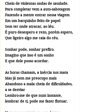
Cheio de violentas ondas de saudade.
Para completar vem a auto-sabotagem
Fazendo a mente entrar nessa viagem
Em um barquinho feito de papel
Sem ter onde atracar, ao léu.
É puro desespero e rezo, porém espero, 
Que ligeiro algo me caia do céu.
Sonhar pode, sonhar prefiro.
Imagino que isso é um sonho
E que dele posso acordar.
As horas chamam, a inércia nos mata
Mas já nem me preocupo mais
Abandono a mala cheia de dificuldades, 
a se desviar
Lembro-me de que num instante, 
lembrar de ti, pode me fazer flutuar.