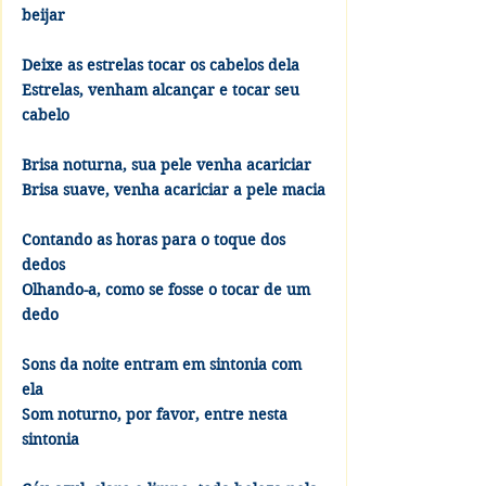
beijar
Deixe as estrelas tocar os cabelos dela
Estrelas, venham alcançar e tocar seu 
cabelo
Brisa noturna, sua pele venha acariciar
Brisa suave, venha acariciar a pele macia
Contando as horas para o toque dos 
dedos
Olhando-a, como se fosse o tocar de um 
dedo
Sons da noite entram em sintonia com 
ela
Som noturno, por favor, entre nesta 
sintonia