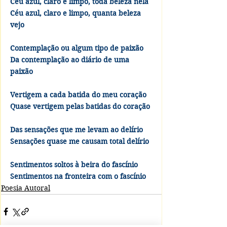
Céu azul, claro e limpo, toda beleza nela
Céu azul, claro e limpo, quanta beleza 
vejo
Contemplação ou algum tipo de paixão
Da contemplação ao diário de uma 
paixão
Vertigem a cada batida do meu coração
Quase vertigem pelas batidas do coração
Das sensações que me levam ao delírio
Sensações quase me causam total delírio
Sentimentos soltos à beira do fascínio
Sentimentos na fronteira com o fascínio
Poesia Autoral