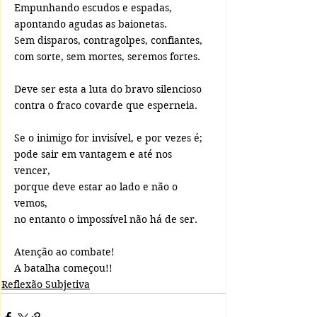
Empunhando escudos e espadas, 
apontando agudas as baionetas. 
Sem disparos, contragolpes, confiantes, 
com sorte, sem mortes, seremos fortes.
Deve ser esta a luta do bravo silencioso 
contra o fraco covarde que esperneia.
Se o inimigo for invisível, e por vezes é; 
pode sair em vantagem e até nos 
vencer, 
porque deve estar ao lado e não o 
vemos,
no entanto o impossível não há de ser.
Atenção ao combate! 
A batalha começou!!
Reflexão Subjetiva