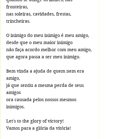
fronteiras, 
nas soleiras, cavidades, frestas, 
trincheiras.
O inimigo do meu inimigo é meu amigo,  
desde que o meu maior inimigo 
não faça acordo melhor com meu amigo, 
que agora passa a ser meu inimigo. 
Bem vinda a ajuda de quem nem era 
amigo, 
já que sentiu a mesma perda de seus 
amigos 
ora causada pelos nossos mesmos 
inimigos.
Let's to the glory of victory! 
Vamos para a glória da vitória!