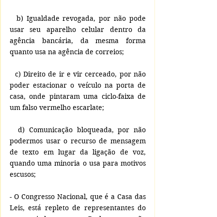
  b) Igualdade revogada, por não pode 
usar seu aparelho celular dentro da 
agência bancária, da mesma forma 
quanto usa na agência de correios;
  c) Direito de ir e vir cerceado, por não 
poder estacionar o veículo na porta de 
casa, onde pintaram uma ciclo-faixa de 
um falso vermelho escarlate;
  d) Comunicação bloqueada, por não 
podermos usar o recurso de mensagem 
de texto em lugar da ligação de voz, 
quando uma minoria o usa para motivos 
escusos;
- O Congresso Nacional, que é a Casa das 
Leis, está repleto de representantes do 