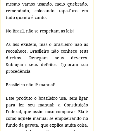
mesmo vamos usando, meio quebrado, 
remendado, colocando tapa-furo em 
tudo quanto é canto.
No Brasil, não se respeitam as leis!
As leis existem, mas o brasileiro não as 
reconhece. Brasileiro não conhece seus 
direitos. Renegam seus deveres. 
Subjugam seus defeitos. Ignoram sua 
procedência.
Brasileiro não lê manual!
Esse produto o brasileiro usa, sem ligar 
para ler seu manual: a Constituição 
Federal, que assim ouso comparar. Ela é 
como aquele manual se empoeirando no 
fundo da gaveta, que explica muita coisa, 