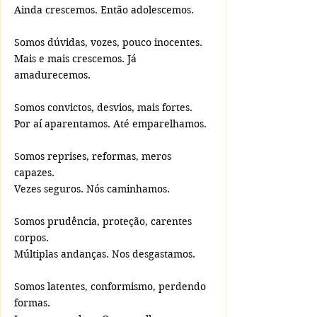
Ainda crescemos. Então adolescemos.
Somos dúvidas, vozes, pouco inocentes.
Mais e mais crescemos. Já 
amadurecemos.
Somos convictos, desvios, mais fortes.
Por aí aparentamos. Até emparelhamos.
Somos reprises, reformas, meros 
capazes.
Vezes seguros. Nós caminhamos.
Somos prudência, proteção, carentes 
corpos.
Múltiplas andanças. Nos desgastamos.
Somos latentes, conformismo, perdendo 
formas.