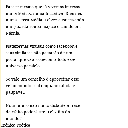
Parece mesmo que já vivemos imersos 
numa Matrix, numa Iniciativa  Dharma, 
numa Terra Média. Talvez atravessando 
um  guarda-roupa mágico e caindo em 
Nárnia.
Plataformas virtuais como facebook e 
seus similares não passarão de um 
portal que vão  conectar a todo esse 
universo paralelo. 
Se vale um conselho é aproveitar esse 
velho mundo real enquanto ainda é 
paupável.
Num futuro não muito distante a frase 
de efeito poderá ser "Feliz fim do 
mundo!"
Crônica Poética