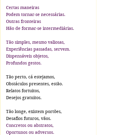
Certas maneiras
Podem tornar-se necessárias.
Outras fronteiras
Hão de formar-se intermediárias.
Tão simples, mesmo valiosas,
Experiências passadas, servem.
Dispensáveis objetos,
Profundos gestos.
Tão perto, cá estejamos,
Obstáculos presentes, estão.
Relatos fortuitos,
Desejos gratuitos.
Tão longe, existem portões,
Desafios futuros, vãos.
Concretos ou abstratos,
Oportunos ou adversos.