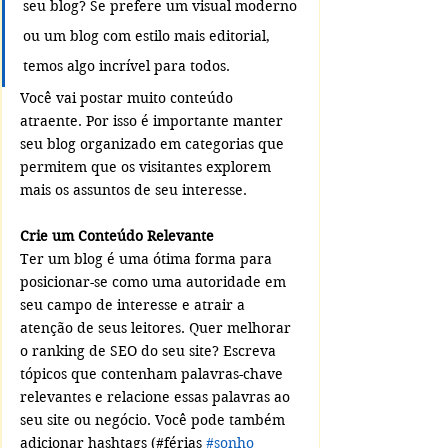
seu blog? Se prefere um visual moderno 
ou um blog com estilo mais editorial, 
temos algo incrível para todos.
Você vai postar muito conteúdo 
atraente. Por isso é importante manter 
seu blog organizado em categorias que 
permitem que os visitantes explorem 
mais os assuntos de seu interesse.
Crie um Conteúdo Relevante
Ter um blog é uma ótima forma para 
posicionar-se como uma autoridade em 
seu campo de interesse e atrair a 
atenção de seus leitores. Quer melhorar 
o ranking de SEO do seu site? Escreva 
tópicos que contenham palavras-chave 
relevantes e relacione essas palavras ao 
seu site ou negócio. Você pode também 
adicionar hashtags (#férias 
#sonho