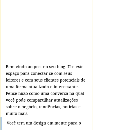
Bem-vindo ao post no seu blog. Use este 
espaço para conectar-se com seus 
leitores e com seus clientes potenciais de 
uma forma atualizada e interessante. 
Pense nisso como uma conversa na qual 
você pode compartilhar atualizações 
sobre o negócio, tendências, notícias e 
muito mais.
Você tem um design em mente para o 