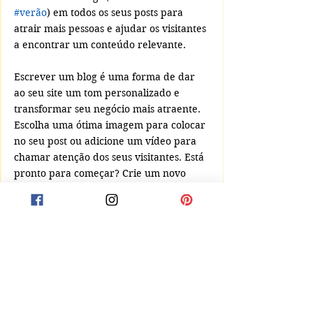
#verão
) em todos os seus posts para 
atrair mais pessoas e ajudar os visitantes 
a encontrar um conteúdo relevante.
Escrever um blog é uma forma de dar 
ao seu site um tom personalizado e 
transformar seu negócio mais atraente. 
Escolha uma ótima imagem para colocar 
no seu post ou adicione um vídeo para 
chamar atenção dos seus visitantes. Está 
pronto para começar? Crie um novo 
post agora. 
Incentivo à Leitura
Comentários