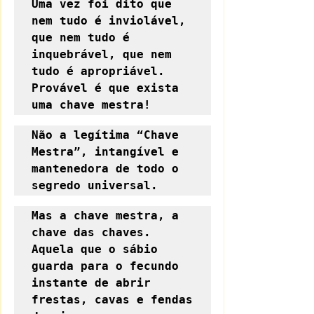
Uma vez foi dito que 
nem tudo é inviolável, 
que nem tudo é 
inquebrável, que nem 
tudo é apropriável. 
Provável é que exista 
uma chave mestra!
Não a legítima “Chave 
Mestra”, intangível e 
mantenedora de todo o 
segredo universal.
Mas a chave mestra, a 
chave das chaves. 
Aquela que o sábio 
guarda para o fecundo 
instante de abrir 
frestas, cavas e fendas 