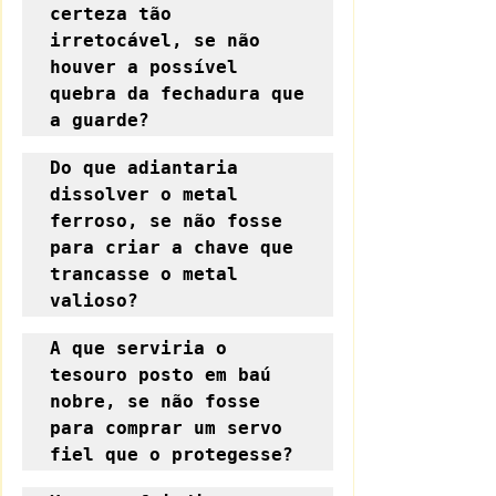
certeza tão 
irretocável, se não 
houver a possível 
quebra da fechadura que 
a guarde?
Do que adiantaria 
dissolver o metal 
ferroso, se não fosse 
para criar a chave que 
trancasse o metal 
valioso?
A que serviria o 
tesouro posto em baú 
nobre, se não fosse 
para comprar um servo 
fiel que o protegesse?