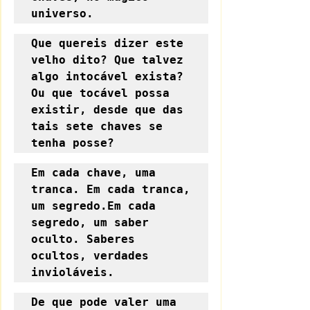
universo.
Que quereis dizer este 
velho dito? Que talvez 
algo intocável exista? 
Ou que tocável possa 
existir, desde que das 
tais sete chaves se 
tenha posse?
Em cada chave, uma 
tranca. Em cada tranca, 
um segredo.Em cada 
segredo, um saber 
oculto. Saberes 
ocultos, verdades 
invioláveis.
De que pode valer uma 