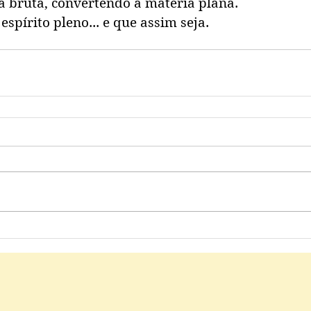
 bruta, convertendo a matéria plana. 
espírito pleno... e que assim seja.