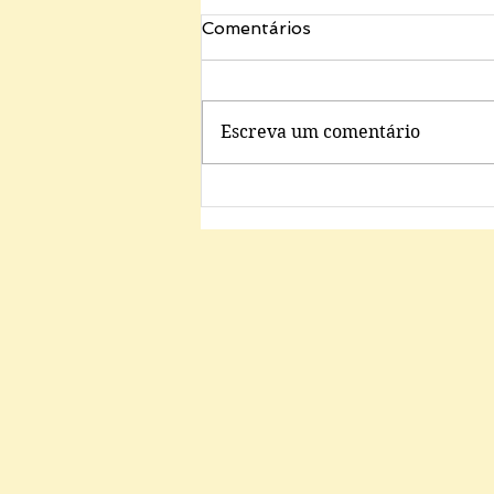
Comentários
Escreva um comentário