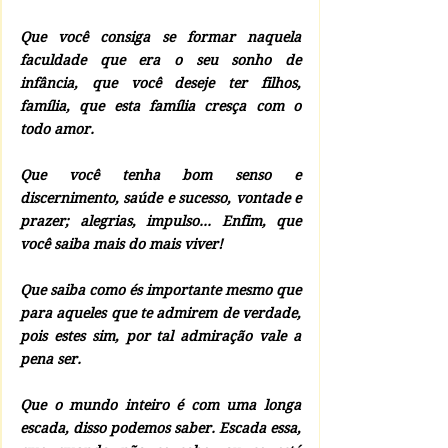
Que você consiga se formar naquela 
faculdade que era o seu sonho de 
infância, que você deseje ter filhos, 
família, que esta família cresça com o 
todo amor.
Que você tenha bom senso e 
discernimento, saúde e sucesso, vontade e 
prazer; alegrias, impulso... Enfim, que 
você saiba mais do mais viver!
Que saiba como és importante mesmo que 
para aqueles que te admirem de verdade, 
pois estes sim, por tal admiração vale a 
pena ser.
Que o mundo inteiro é com uma longa 
escada, disso podemos saber. Escada essa, 