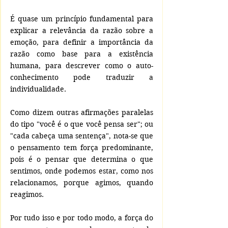
É quase um princípio fundamental para 
explicar a relevância da razão sobre a 
emoção, para definir a importância da 
razão como base para a existência 
humana, para descrever como o auto-
conhecimento pode traduzir a 
individualidade.
Como dizem outras afirmações paralelas 
do tipo "você é o que você pensa ser"; ou 
"cada cabeça uma sentença", nota-se que 
o pensamento tem força predominante, 
pois é o pensar que determina o que 
sentimos, onde podemos estar, como nos 
relacionamos, porque agimos, quando 
reagimos.
Por tudo isso e por todo modo, a força do 