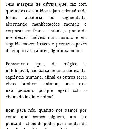
Sem margem de dúvida que, faz com 
que todos os sentidos sejam acionados de 
forma aleatória ou segmentada, 
alternando manifestações mentais e 
corporais em franca sintonia, a ponto de 
nos deixar imóveis num minuto e em 
seguida mover braços e pernas capazes 
de empurrar tratores, figurativamente.
Pensamento que, de mágico e 
indubitável, não passa de uma dádiva da  
sapiência humana, afinal os outros seres 
vivos também existem, mas que 
não pensam, porque agem sob o 
chamado instinto animal.
Bom para nós, quando nos damos por 
conta que somos alguém, um ser 
pensante, cheio de poder para mudar de 