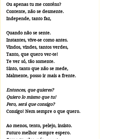
Ou apenas tu me conténs?
Contente, não se desmente.
Independe, tanto faz,
Quando não se sente.
Instantes, vive-se como antes.
Vindos, vindes, tantos verdes,
Tanto, que quero ver-te!
Te ver só, tão somente.
Sinto, tanto que não se mede,
Malmente, posso ir mais a frente.
Entonces, que quieres?
Quiero lo mismo que tu!
Pero, será que consigo?
Consigo! Nem sempre o que quero.
Ao menos, tento, pelejo, insisto.
Futuro melhor sempre espero.