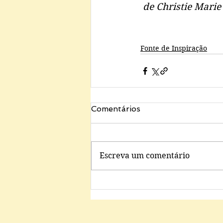
 de Christie Marie
Fonte de Inspiração
Comentários
Escreva um comentário