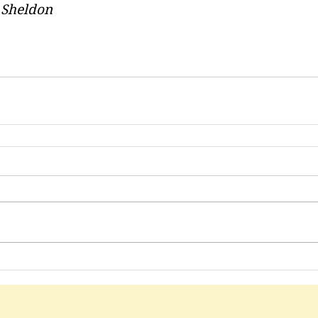
 Sheldon 