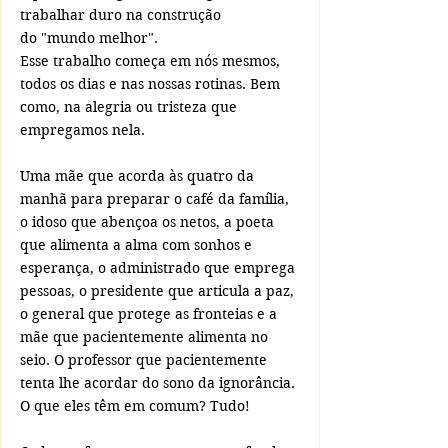
trabalhar duro na construção 
do "mundo melhor". 
Esse trabalho começa em nós mesmos, 
todos os dias e nas nossas rotinas. Bem 
como, na alegria ou tristeza que 
empregamos nela.
Uma mãe que acorda às quatro da 
manhã para preparar o café da família, 
o idoso que abençoa os netos, a poeta 
que alimenta a alma com sonhos e 
esperança, o administrado que emprega 
pessoas, o presidente que articula a paz, 
o general que protege as fronteias e a 
mãe que pacientemente alimenta no 
seio. O professor que pacientemente 
tenta lhe acordar do sono da ignorância. 
O que eles têm em comum? Tudo! 