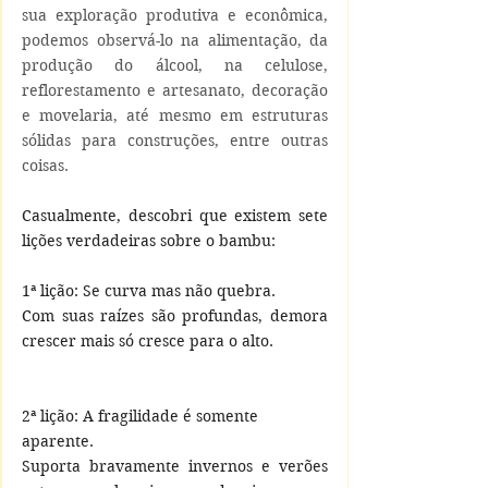
sua exploração produtiva e econômica, 
podemos observá-lo na alimentação, da 
produção do álcool, na celulose, 
reflorestamento e artesanato, decoração 
e movelaria, até mesmo em estruturas 
sólidas para construções, entre outras 
coisas.  
Casualmente, descobri que existem sete 
lições verdadeiras sobre o bambu: 
1ª lição: Se curva mas não quebra. 
Com suas raízes são profundas, demora 
crescer mais só cresce para o alto.
2ª lição: A fragilidade é somente 
aparente.
Suporta bravamente invernos e verões 